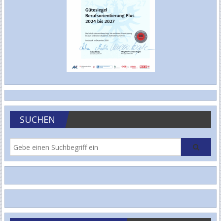
SUCHEN