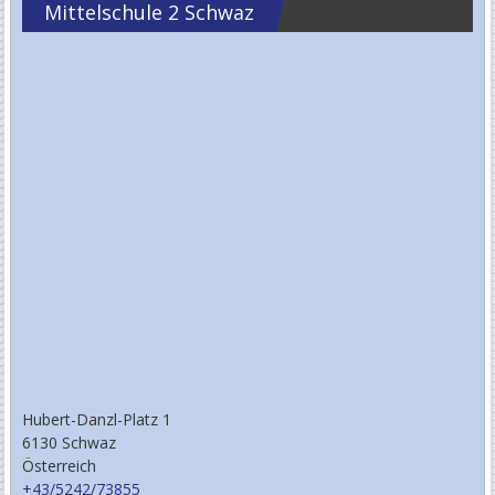
Mittelschule 2 Schwaz
Hubert-Danzl-Platz 1
6130 Schwaz
Österreich
+43/5242/73855