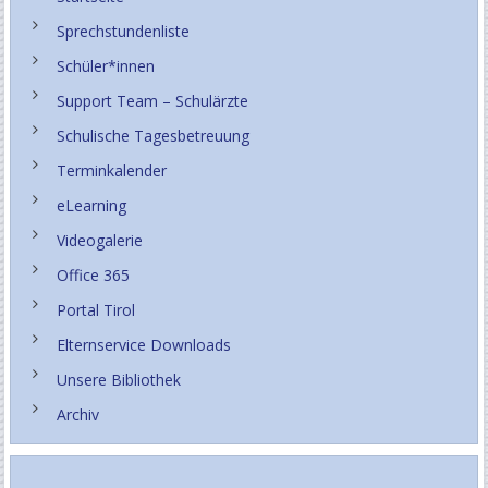
Sprechstundenliste
Schüler*innen
Support Team – Schulärzte
Schulische Tagesbetreuung
Terminkalender
eLearning
Videogalerie
Office 365
Portal Tirol
Elternservice Downloads
Unsere Bibliothek
Archiv