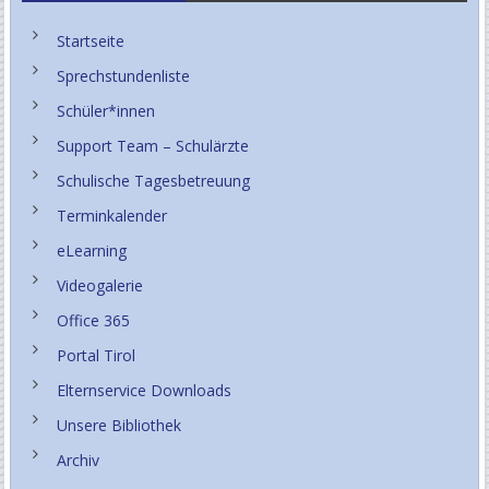
Startseite
Sprechstundenliste
Schüler*innen
Support Team – Schulärzte
Schulische Tagesbetreuung
Terminkalender
eLearning
Videogalerie
Office 365
Portal Tirol
Elternservice Downloads
Unsere Bibliothek
Archiv