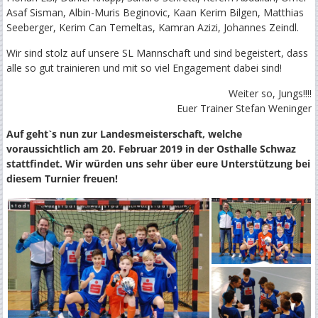
Asaf Sisman, Albin-Muris Beginovic, Kaan Kerim Bilgen, Matthias
Seeberger, Kerim Can Temeltas, Kamran Azizi, Johannes Zeindl.
Wir sind stolz auf unsere SL Mannschaft und sind begeistert, dass
alle so gut trainieren und mit so viel Engagement dabei sind!
Weiter so, Jungs!!!!
Euer Trainer Stefan Weninger
Auf geht`s nun zur Landesmeisterschaft, welche
voraussichtlich am 20. Februar 2019 in der Osthalle Schwaz
stattfindet. Wir würden uns sehr über eure Unterstützung bei
diesem Turnier freuen!