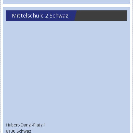
Mittelschule 2 Schwaz
Hubert-Danzl-Platz 1
6130 Schwaz