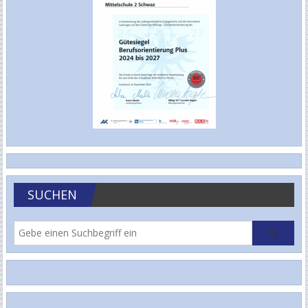
SUCHEN