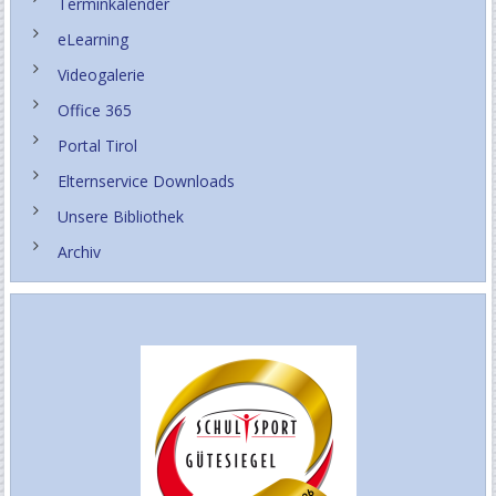
Terminkalender
eLearning
Videogalerie
Office 365
Portal Tirol
Elternservice Downloads
Unsere Bibliothek
Archiv