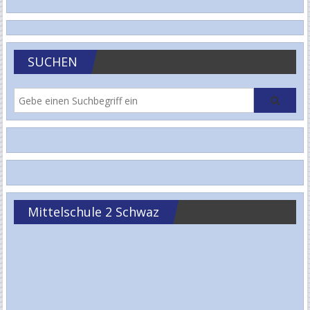
SUCHEN
Mittelschule 2 Schwaz